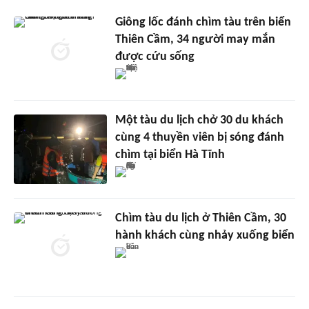
Giông lốc đánh chìm tàu trên biển
Thiên Cầm, 34 người may mắn
được cứu sống
Một tàu du lịch chở 30 du khách
cùng 4 thuyền viên bị sóng đánh
chìm tại biển Hà Tĩnh
Chìm tàu du lịch ở Thiên Cầm, 30
hành khách cùng nhảy xuống biển