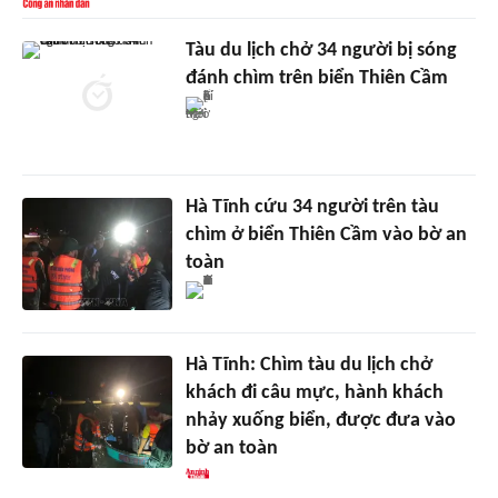
Tàu du lịch chở 34 người bị sóng
đánh chìm trên biển Thiên Cầm
Hà Tĩnh cứu 34 người trên tàu
chìm ở biển Thiên Cầm vào bờ an
toàn
Hà Tĩnh: Chìm tàu du lịch chở
khách đi câu mực, hành khách
nhảy xuống biển, được đưa vào
bờ an toàn