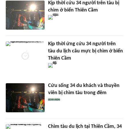
Kịp thời cứu 34 người trên tàu bị
chìm ở biển Thiên Cầm
Kịp thời ứng cứu 34 người trên
tàu du lịch câu mực bị chìm ở biển
Thiên Cầm
Cứu sống 34 du khách và thuyền
viên bị chìm tàu trong đêm
Chìm tàu du lịch tại Thiên Cầm, 34