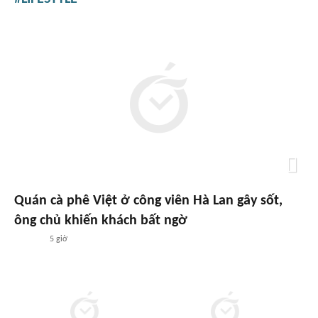
Quán cà phê Việt ở công viên Hà Lan gây sốt,
ông chủ khiến khách bất ngờ
5 giờ