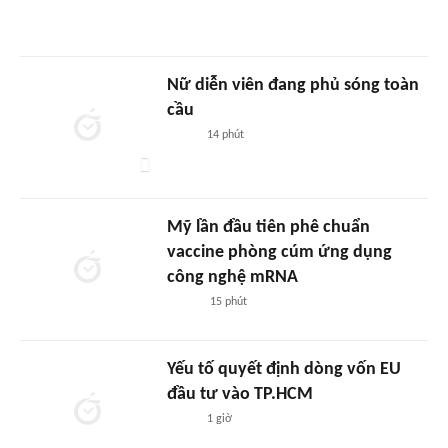
Nữ diễn viên đang phủ sóng toàn
cầu
14 phút
Mỹ lần đầu tiên phê chuẩn
vaccine phòng cúm ứng dụng
công nghệ mRNA
15 phút
Yếu tố quyết định dòng vốn EU
đầu tư vào TP.HCM
1 giờ