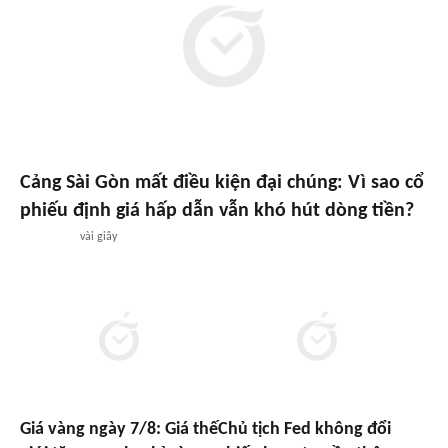
Cảng Sài Gòn mất điều kiện đại chúng: Vì sao cổ
phiếu định giá hấp dẫn vẫn khó hút dòng tiền?
vài giây
Giá vàng ngày 7/8: Giá thế
Chủ tịch Fed không đổi