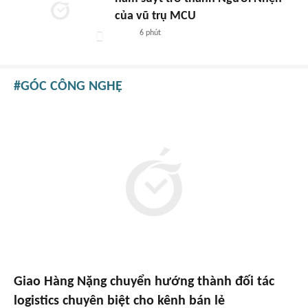
của vũ trụ MCU
6 phút
GÓC CÔNG NGHỆ
Giao Hàng Nặng chuyển hướng thành đối tác
logistics chuyên biệt cho kênh bán lẻ