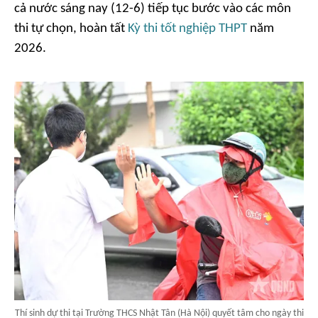
cả nước sáng nay (12-6) tiếp tục bước vào các môn
thi tự chọn, hoàn tất
Kỳ thi tốt nghiệp THPT
năm
2026.
Thí sinh dự thi tại Trường THCS Nhật Tân (Hà Nội) quyết tâm cho ngày thi