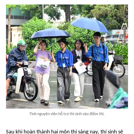
Tình nguyện viên hỗ trợ thí sinh vào điểm thi.
Sau khi hoàn thành hai môn thi sáng nay, thí sinh sẽ