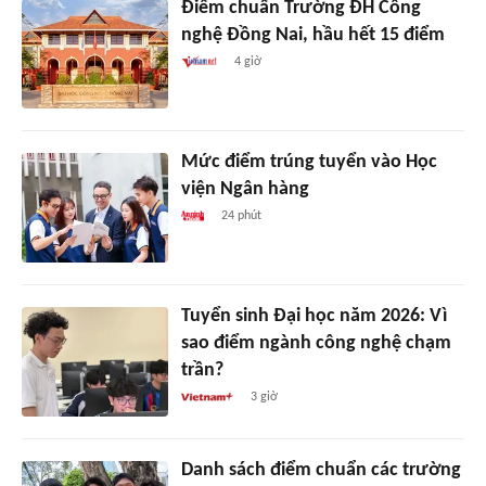
Điểm chuẩn Trường ĐH Công
nghệ Đồng Nai, hầu hết 15 điểm
4 giờ
Mức điểm trúng tuyển vào Học
viện Ngân hàng
24 phút
Tuyển sinh Đại học năm 2026: Vì
sao điểm ngành công nghệ chạm
trần?
3 giờ
Danh sách điểm chuẩn các trường