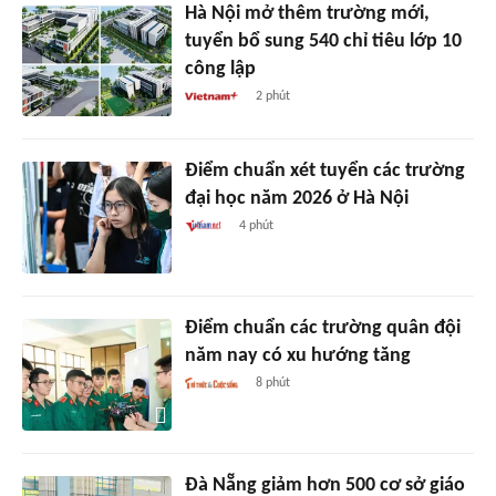
Hà Nội mở thêm trường mới,
tuyển bổ sung 540 chỉ tiêu lớp 10
công lập
2 phút
Điểm chuẩn xét tuyển các trường
đại học năm 2026 ở Hà Nội
4 phút
Điểm chuẩn các trường quân đội
năm nay có xu hướng tăng
8 phút
Đà Nẵng giảm hơn 500 cơ sở giáo