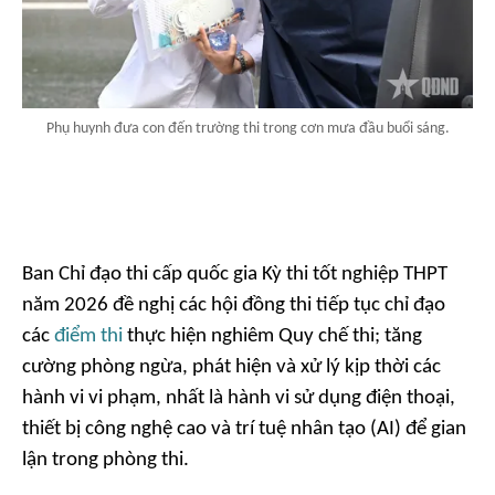
Phụ huynh đưa con đến trường thi trong cơn mưa đầu buổi sáng.
Ban Chỉ đạo thi cấp quốc gia Kỳ thi tốt nghiệp THPT
năm 2026 đề nghị các hội đồng thi tiếp tục chỉ đạo
các
điểm thi
thực hiện nghiêm Quy chế thi; tăng
cường phòng ngừa, phát hiện và xử lý kịp thời các
hành vi vi phạm, nhất là hành vi sử dụng điện thoại,
thiết bị công nghệ cao và trí tuệ nhân tạo (AI) để gian
lận trong phòng thi.