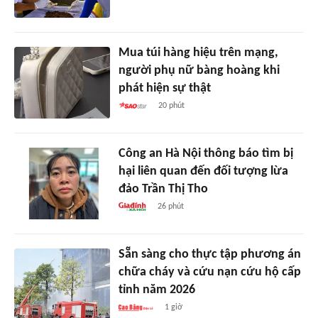
Mua túi hàng hiệu trên mạng,
người phụ nữ bàng hoàng khi
phát hiện sự thật
20 phút
Công an Hà Nội thông báo tìm bị
hại liên quan đến đối tượng lừa
đảo Trần Thị Tho
26 phút
Sẵn sàng cho thực tập phương án
chữa cháy và cứu nạn cứu hộ cấp
tỉnh năm 2026
1 giờ