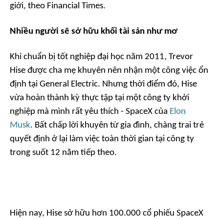
giới, theo
Financial Times.
Nhiều người sẽ sở hữu khối tài sản như mơ
Khi chuẩn bị tốt nghiệp đại học năm 2011, Trevor
Hise được cha mẹ khuyên nên nhận một công việc ổn
định tại General Electric. Nhưng thời điểm đó, Hise
vừa hoàn thành kỳ thực tập tại một công ty khởi
nghiệp mà mình rất yêu thích - SpaceX của
Elon
Musk
. Bất chấp lời khuyên từ gia đình, chàng trai trẻ
quyết định ở lại làm việc toàn thời gian tại công ty
trong suốt 12 năm tiếp theo.
Hiện nay, Hise sở hữu hơn 100.000 cổ phiếu SpaceX