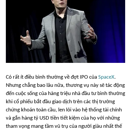
Có rất ít điều bình thường về đợt IPO của
SpaceX
.
Nhưng chẳng bao lâu nữa, thương vụ này sẽ tác động
đến cuộc sống của hàng triệu nhà đầu tư bình thường
khi cổ phiếu bắt đầu giao dịch trên các thị trường
chứng khoán toàn cầu, len lỏi vào hệ thống tài chính
và gắn hàng tỷ USD tiền tiết kiệm của họ với những
tham vọng mang tầm vũ trụ của người giàu nhất thế