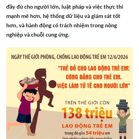
đầy đủ cho người lớn, luật pháp và việc thực thi
mạnh mẽ hơn, hệ thống dữ liệu và giám sát tốt
hơn, và hành động có trách nhiệm trong nông
nghiệp và chuỗi cung ứng.