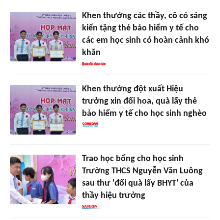
Khen thưởng các thầy, cô có sáng
kiến tặng thẻ bảo hiểm y tế cho
các em học sinh có hoàn cảnh khó
khăn
Khen thưởng đột xuất Hiệu
trưởng xin đổi hoa, quà lấy thẻ
bảo hiểm y tế cho học sinh nghèo
Trao học bổng cho học sinh
Trường THCS Nguyễn Văn Luông
sau thư 'đổi quà lấy BHYT' của
thầy hiệu trưởng