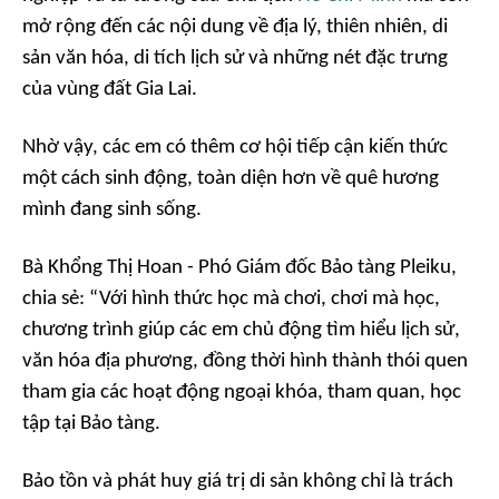
mở rộng đến các nội dung về địa lý, thiên nhiên, di
sản văn hóa, di tích lịch sử và những nét đặc trưng
của vùng đất Gia Lai.
Nhờ vậy, các em có thêm cơ hội tiếp cận kiến thức
một cách sinh động, toàn diện hơn về quê hương
mình đang sinh sống.
Bà Khổng Thị Hoan - Phó Giám đốc Bảo tàng Pleiku,
chia sẻ: “Với hình thức học mà chơi, chơi mà học,
chương trình giúp các em chủ động tìm hiểu lịch sử,
văn hóa địa phương, đồng thời hình thành thói quen
tham gia các hoạt động ngoại khóa, tham quan, học
tập tại Bảo tàng.
Bảo tồn và phát huy giá trị di sản không chỉ là trách