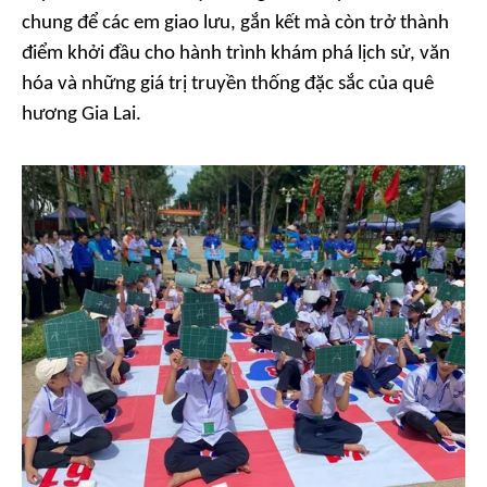
chung để các em giao lưu, gắn kết mà còn trở thành
điểm khởi đầu cho hành trình khám phá lịch sử, văn
hóa và những giá trị truyền thống đặc sắc của quê
hương Gia Lai.