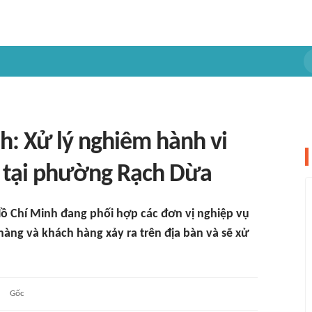
h: Xử lý nghiêm hành vi
 tại phường Rạch Dừa
 Chí Minh đang phối hợp các đơn vị nghiệp vụ
hàng và khách hàng xảy ra trên địa bàn và sẽ xử
Gốc