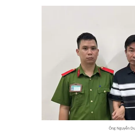
Ông Nguyễn Duy