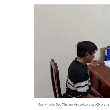
Ông Nguyễn Duy Tấn làm việc với cơ quan Công an sa