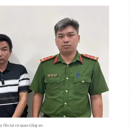
 Tấn tại cơ quan Công an.