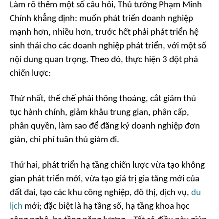
Làm rõ thêm một số câu hỏi, Thủ tướng Phạm Minh
Chính khẳng định: muốn phát triển doanh nghiệp
mạnh hơn, nhiều hơn, trước hết phải phát triển hệ
sinh thái cho các doanh nghiệp phát triển, với một số
nội dung quan trọng. Theo đó, thực hiện 3 đột phá
chiến lược:
Thứ nhất, thể chế phải thông thoáng, cắt giảm thủ
tục hành chính, giảm khâu trung gian, phân cấp,
phân quyền, làm sao để đăng ký doanh nghiệp đơn
giản, chi phí tuân thủ giảm đi.
Thứ hai, phát triển hạ tầng chiến lược vừa tạo không
gian phát triển mới, vừa tạo giá trị gia tăng mới của
đất đai, tạo các khu công nghiệp, đô thị, dịch vụ,
du
lịch
mới; đặc biệt là hạ tầng số, hạ tầng khoa học