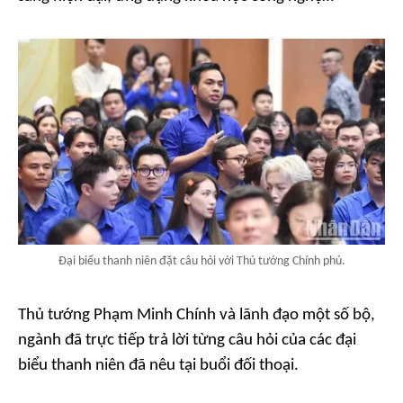
Đại biểu thanh niên đặt câu hỏi với Thủ tướng Chính phủ.
Thủ tướng Phạm Minh Chính và lãnh đạo một số bộ,
ngành đã trực tiếp trả lời từng câu hỏi của các đại
biểu thanh niên đã nêu tại buổi đối thoại.