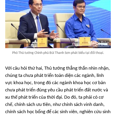
Phó Thủ tướng Chính phủ Bùi Thanh Sơn phát biểu tại đối thoại.
Với câu hỏi thứ hai, Thủ tướng thẳng thắn nhìn nhận,
chúng ta chưa phát triển toàn diện các ngành, lĩnh
vực khoa học, trong đó các ngành khoa học cơ bản
chưa phát triển đúng yêu cầu phát triển đất nước và
xu thế phát triển của thời đại. Do đó, ta phải có cơ
chế, chính sách ưu tiên, như chính sách vinh danh,
chính sách học bổng để các sinh viên, nghiên cứu sinh