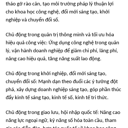
tháo gỡ rào cản, tạo môi trường pháp lý thuận lợi
cho khoa học công nghệ, đổi mới sáng tạo, khởi
nghiệp và chuyển đổi số.
Chủ động trong quản trị thông minh và tối ưu hóa
hiệu quả công việc: Ứng dụng công nghệ trong quản
lý, vận hành doanh nghiệp để giảm chi phí, lãng phí,
nâng cao hiệu quả, tăng năng suất lao động.
Chủ động trong khởi nghiệp, đổi mới sáng tạo,
chuyển đổi số: Mạnh dạn theo đuổi các ý tưởng đột
phá, xây dựng doanh nghiệp sáng tạo, góp phần thúc
đẩy kinh tế sáng tạo, kinh tế số, kinh tế tri thức.
Chủ động trong giao lưu, hội nhập quốc tế: Nâng cao
năng lực ngoại ngữ, kỹ năng số hóa toàn cầu, tham