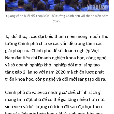
Quang cảnh buổi đối thoại của Thủ tướng Chính phủ với thanh niên năm
2025.
Tại đối thoại, các đại biểu thanh niên mong muốn Thủ
tướng Chính phủ chia sẻ các vấn đề trọng tâm: các
giải pháp của Chính phủ để số doanh nghiệp Việt
Nam đạt tiêu chí Doanh nghiệp khoa học, công nghệ
và số doanh nghiệp khởi nghiệp đổi mới sáng tạo
tăng gấp 2 lần so với năm 2020 mà chiến lược phát
triển khoa học, công nghệ và đổi mới sáng tạo đề ra.
Chính phủ đã và sẽ có những cơ chế, chính sách gì
mang tính đột phá để có thể gia tăng nhiều hơn nữa
sinh viên và lực lượng có trình độ sau đại học theo