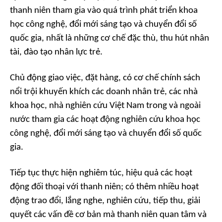
thanh niên tham gia vào quá trình phát triển khoa
học công nghệ, đổi mới sáng tạo và chuyển đổi số
quốc gia, nhất là những cơ chế đặc thù, thu hút nhân
tài, đào tạo nhân lực trẻ.
Chủ động giao việc, đặt hàng, có cơ chế chính sách
nổi trội khuyến khích các doanh nhân trẻ, các nhà
khoa học, nhà nghiên cứu Việt Nam trong và ngoài
nước tham gia các hoạt động nghiên cứu khoa học
công nghệ, đổi mới sáng tạo và chuyển đổi số quốc
gia.
Tiếp tục thực hiện nghiêm túc, hiệu quả các hoạt
động đối thoại với thanh niên; có thêm nhiều hoạt
động trao đổi, lắng nghe, nghiên cứu, tiếp thu, giải
quyết các vấn đề cơ bản mà thanh niên quan tâm và