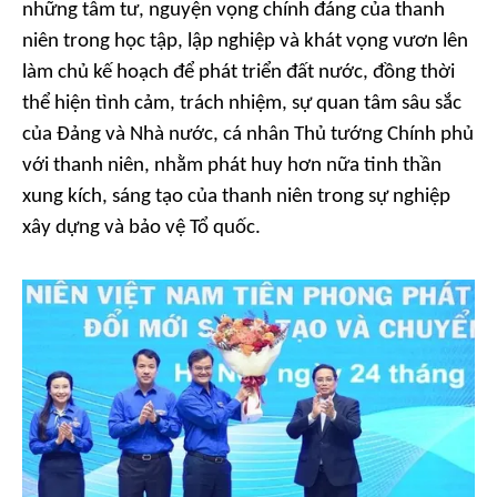
những tâm tư, nguyện vọng chính đáng của thanh
niên trong học tập, lập nghiệp và khát vọng vươn lên
làm chủ kế hoạch để phát triển đất nước, đồng thời
thể hiện tình cảm, trách nhiệm, sự quan tâm sâu sắc
của Đảng và Nhà nước, cá nhân Thủ tướng Chính phủ
với thanh niên, nhằm phát huy hơn nữa tinh thần
xung kích, sáng tạo của thanh niên trong sự nghiệp
xây dựng và bảo vệ Tổ quốc.