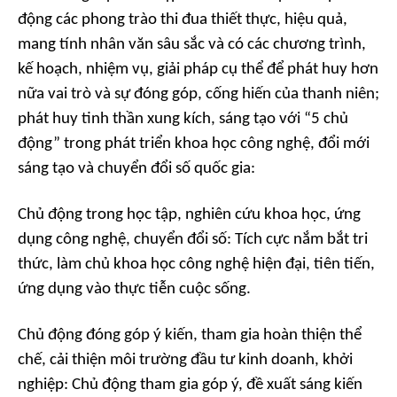
động các phong trào thi đua thiết thực, hiệu quả,
mang tính nhân văn sâu sắc và có các chương trình,
kế hoạch, nhiệm vụ, giải pháp cụ thể để phát huy hơn
nữa vai trò và sự đóng góp, cống hiến của thanh niên;
phát huy tinh thần xung kích, sáng tạo với “5 chủ
động” trong phát triển khoa học công nghệ, đổi mới
sáng tạo và chuyển đổi số quốc gia:
Chủ động trong học tập, nghiên cứu khoa học, ứng
dụng công nghệ, chuyển đổi số: Tích cực nắm bắt tri
thức, làm chủ khoa học công nghệ hiện đại, tiên tiến,
ứng dụng vào thực tiễn cuộc sống.
Chủ động đóng góp ý kiến, tham gia hoàn thiện thể
chế, cải thiện môi trường đầu tư kinh doanh, khởi
nghiệp: Chủ động tham gia góp ý, đề xuất sáng kiến