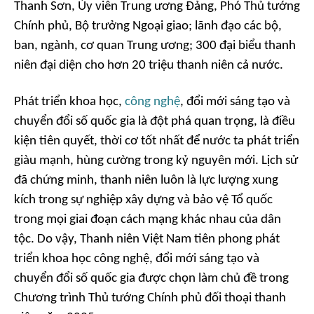
Thanh Sơn, Ủy viên Trung ương Đảng, Phó Thủ tướng
Chính phủ, Bộ trưởng Ngoại giao; lãnh đạo các bộ,
ban, ngành, cơ quan Trung ương; 300 đại biểu thanh
niên đại diện cho hơn 20 triệu thanh niên cả nước.
Phát triển khoa học,
công nghệ
, đổi mới sáng tạo và
chuyển đổi số quốc gia là đột phá quan trọng, là điều
kiện tiên quyết, thời cơ tốt nhất để nước ta phát triển
giàu mạnh, hùng cường trong kỷ nguyên mới. Lịch sử
đã chứng minh, thanh niên luôn là lực lượng xung
kích trong sự nghiệp xây dựng và bảo vệ Tổ quốc
trong mọi giai đoạn cách mạng khác nhau của dân
tộc. Do vậy, Thanh niên Việt Nam tiên phong phát
triển khoa học công nghệ, đổi mới sáng tạo và
chuyển đổi số quốc gia được chọn làm chủ đề trong
Chương trình Thủ tướng Chính phủ đối thoại thanh