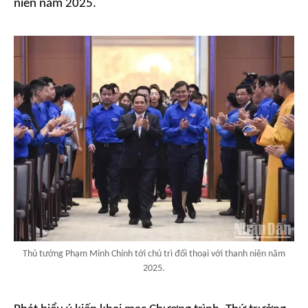
niên năm 2025.
Thủ tướng Phạm Minh Chính tới chủ trì đối thoại với thanh niên năm
2025.