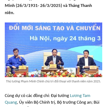
Minh (26/3/1931- 26/3/2025) và Tháng Thanh
niên.
Thủ tướng Phạm Minh Chính chủ trì đối thoại với thanh niên năm 2025.
Cùng dự có các đồng chí: Đại tướng
Lương Tam
Quang
, Ủy viên Bộ Chính trị, Bộ trưởng Công an; Bùi