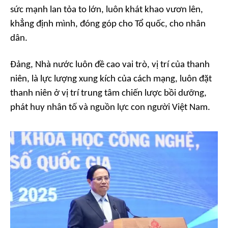
sức mạnh lan tỏa to lớn, luôn khát khao vươn lên,
khẳng định mình, đóng góp cho Tổ quốc, cho nhân
dân.
Đảng, Nhà nước luôn đề cao vai trò, vị trí của thanh
niên, là lực lượng xung kích của cách mạng, luôn đặt
thanh niên ở vị trí trung tâm chiến lược bồi dưỡng,
phát huy nhân tố và nguồn lực con người Việt Nam.