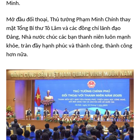
Minh.
Mở đầu đối thoại, Thủ tướng Phạm Minh Chính thay
mặt Tổng Bí thư Tô Lâm và các đồng chí lãnh đạo
Đảng, Nhà nước chúc các bạn thanh niên luôn mạnh
khỏe, tràn đầy hạnh phúc và thành công, thành công
hơn nữa.