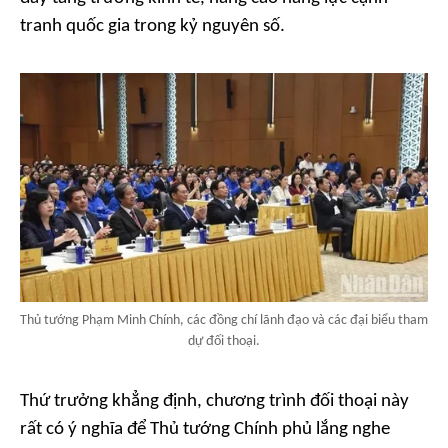
tranh quốc gia trong kỷ nguyên số.
Thủ tướng Phạm Minh Chính, các đồng chí lãnh đạo và các đại biểu tham
dự đối thoại.
Thứ trưởng khẳng định, chương trình đối thoại này
rất có ý nghĩa để Thủ tướng Chính phủ lắng nghe