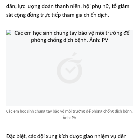
dân; lực lượng đoàn thanh niên, hội phụ nữ, tổ giám
sát cộng đồng trực tiếp tham gia chiến dịch.
Các em học sinh chung tay bảo vệ môi trường để phòng chống dịch bệnh.
Ảnh: PV
Đặc biệt, các đội xung kích được giao nhiệm vụ đến