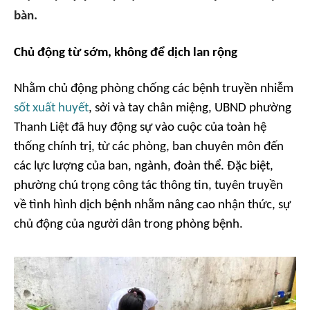
bàn.
Chủ động từ sớm, không để dịch lan rộng
Nhằm chủ động phòng chống các bệnh truyền nhiễm
sốt xuất huyết
, sởi và tay chân miệng, UBND phường
Thanh Liệt đã huy động sự vào cuộc của toàn hệ
thống chính trị, từ các phòng, ban chuyên môn đến
các lực lượng của ban, ngành, đoàn thể. Đặc biệt,
phường chú trọng công tác thông tin, tuyên truyền
về tình hình dịch bệnh nhằm nâng cao nhận thức, sự
chủ động của người dân trong phòng bệnh.