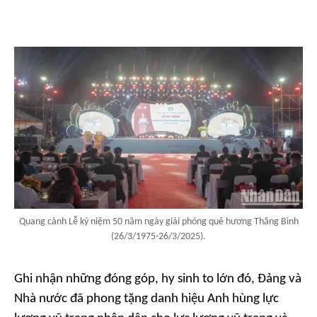
Quang cảnh Lễ kỷ niệm 50 năm ngày giải phóng quê hương Thăng Bình
(26/3/1975-26/3/2025).
Ghi nhận những đóng góp, hy sinh to lớn đó, Đảng và
Nhà nước đã phong tặng danh hiệu Anh hùng lực