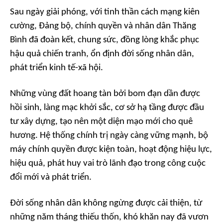
Sau ngày giải phóng, với tinh thần cách mạng kiên
cường, Đảng bộ, chính quyền và nhân dân Thăng
Bình đã đoàn kết, chung sức, đồng lòng khắc phục
hậu quả chiến tranh, ổn định đời sống nhân dân,
phát triển kinh tế-xã hội.
Những vùng đất hoang tàn bởi bom đạn dần được
hồi sinh, làng mạc khởi sắc, cơ sở hạ tầng được đầu
tư xây dựng, tạo nên một diện mạo mới cho quê
hương. Hệ thống chính trị ngày càng vững mạnh, bộ
máy chính quyền được kiện toàn, hoạt động hiệu lực,
hiệu quả, phát huy vai trò lãnh đạo trong công cuộc
đổi mới và phát triển.
Đời sống nhân dân không ngừng được cải thiện, từ
những năm tháng thiếu thốn, khó khăn nay đã vươn