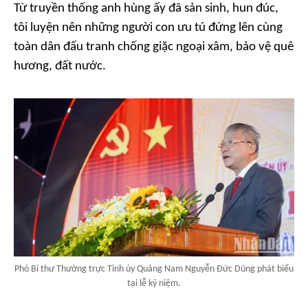
Từ truyền thống anh hùng ấy đã sản sinh, hun đúc,
tôi luyện nên những người con ưu tú đứng lên cùng
toàn dân đấu tranh chống giặc ngoại xâm, bảo vệ quê
hương, đất nước.
Phó Bí thư Thường trực Tỉnh ủy Quảng Nam Nguyễn Đức Dũng phát biểu
tại lễ kỷ niệm.