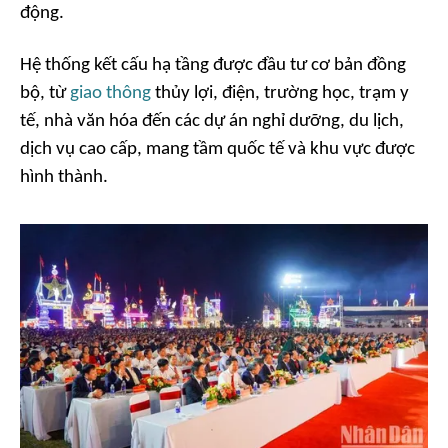
động.
Hệ thống kết cấu hạ tầng được đầu tư cơ bản đồng
bộ, từ
giao thông
thủy lợi, điện, trường học, trạm y
tế, nhà văn hóa đến các dự án nghỉ dưỡng, du lịch,
dịch vụ cao cấp, mang tầm quốc tế và khu vực được
hình thành.