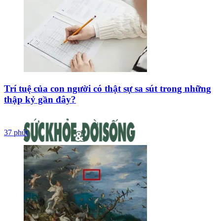
Trí tuệ của con người có thật sự sa sút trong những
thập kỷ gần đây?
37 phút