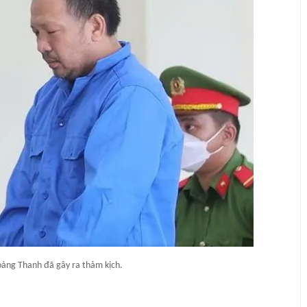
oàng Thanh đã gây ra thảm kịch.