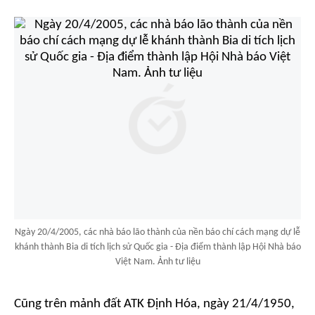
Ngày 20/4/2005, các nhà báo lão thành của nền báo chí cách mạng dự lễ
khánh thành Bia di tích lịch sử Quốc gia - Địa điểm thành lập Hội Nhà báo
Việt Nam. Ảnh tư liệu
Cũng trên mảnh đất ATK Định Hóa, ngày 21/4/1950,