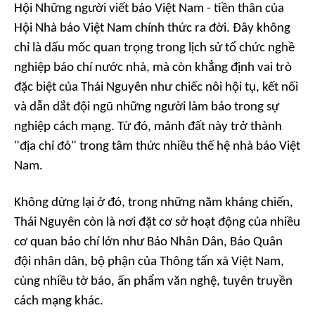
Hội Những người viết báo Việt Nam - tiền thân của
Hội Nhà báo Việt Nam chính thức ra đời. Đây không
chỉ là dấu mốc quan trọng trong lịch sử tổ chức nghề
nghiệp báo chí nước nhà, mà còn khẳng định vai trò
đặc biệt của Thái Nguyên như chiếc nôi hội tụ, kết nối
và dẫn dắt đội ngũ những người làm báo trong sự
nghiệp cách mạng. Từ đó, mảnh đất này trở thành
"địa chỉ đỏ" trong tâm thức nhiều thế hệ nhà báo Việt
Nam.
Không dừng lại ở đó, trong những năm kháng chiến,
Thái Nguyên còn là nơi đặt cơ sở hoạt động của nhiều
cơ quan báo chí lớn như Báo Nhân Dân, Báo Quân
đội nhân dân, bộ phận của Thông tấn xã Việt Nam,
cùng nhiều tờ báo, ấn phẩm văn nghệ, tuyên truyền
cách mạng khác.