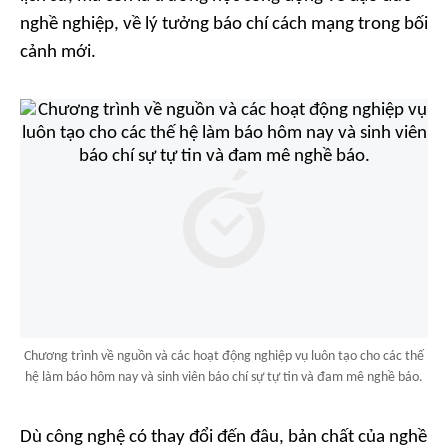
nghề nghiệp, về lý tưởng báo chí cách mạng trong bối
cảnh mới.
Chương trình về nguồn và các hoạt động nghiệp vụ luôn tạo cho các thế
hệ làm báo hôm nay và sinh viên báo chí sự tự tin và đam mê nghề báo.
Dù công nghệ có thay đổi đến đâu, bản chất của nghề