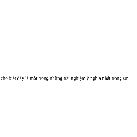
cho biết đây là một trong những trải nghiệm ý nghĩa nhất trong sự