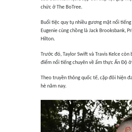
chức ở The BoTree.
Buổi tiệc quy tụ nhiều gương mặt nổi tiếng 
Eugenie cùng chồng là Jack Brooksbank, Pr
Hilton.
Trước đó, Taylor Swift và Travis Kelce còn
điểm nổi tiếng chuyên về ẩm thực Ấn Độ ở
Theo truyền thông quốc tế, cặp đôi hiện đ
hè năm nay.