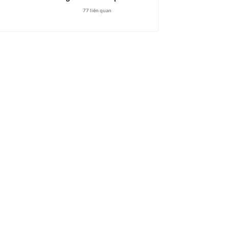
77
liên quan