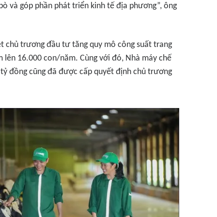
ò và góp phần phát triển kinh tế địa phương”, ông
t chủ trương đầu tư tăng quy mô công suất trang
m lên 16.000 con/năm. Cùng với đó, Nhà máy chế
 tỷ đồng cũng đã được cấp quyết định chủ trương