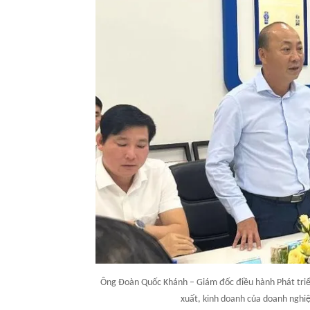
Ông Đoàn Quốc Khánh – Giám đốc điều hành Phát triển 
xuất, kinh doanh của doanh nghiệ