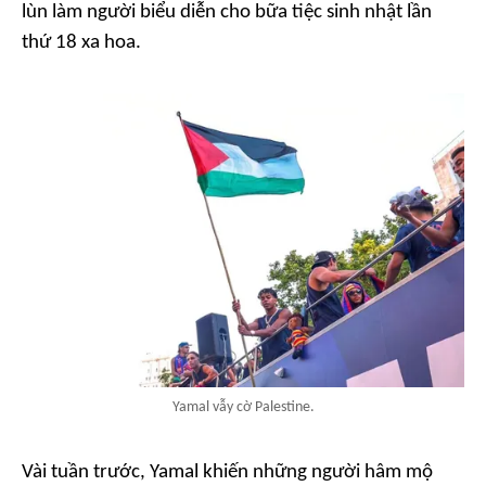
lùn làm người biểu diễn cho bữa tiệc sinh nhật lần
thứ 18 xa hoa.
Yamal vẫy cờ Palestine.
Vài tuần trước, Yamal khiến những người hâm mộ