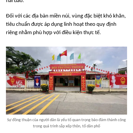
hải đảo.
Đối với các địa bàn miền núi, vùng đặc biệt khó khăn,
tiêu chuẩn được áp dụng linh hoạt theo quy định
riêng nhằm phù hợp với điều kiện thực tế.
Sự đồng thuận của người dân là yếu tố quan trọng bảo đảm thành công
trong quá trình sắp xếp thôn, tổ dân phố