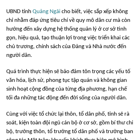
UBND tỉnh
Quảng Ngãi
cho biết, việc sắp xếp không
chỉ nhằm đáp ứng tiêu chí về quy mô dân cư mà còn
hướng đến xây dựng hệ thống quản lý ở cơ sở tinh
gọn, hiệu quả, tạo thuận lợi trong việc triển khai các
chủ trương, chính sách của Đảng và Nhà nước đến
người dân.
Quá trình thực hiện sẽ bảo đảm tôn trọng các yếu tố
văn hóa, lịch sử, phong tục tập quán và không gian
sinh hoạt cộng đồng của từng địa phương, hạn chế
tối đa những tác động đến đời sống của người dân.
Cùng với việc tổ chức lại thôn, tổ dân phố, tỉnh sẽ rà
soát, kiện toàn đội ngũ cán bộ ở cơ sở, gồm bí thư chi
bộ, trưởng thôn, tổ trưởng tổ dân phố và trưởng ban