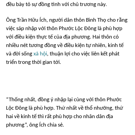
đều bày tỏ sự đồng tình với chủ trương này.
Ông Trần Hữu Ích, người dân thôn Bình Thọ cho rằng
việc sáp nhập với thôn Phước Lộc Đông là phù hợp
với điều kiện thực tế của địa phương. Hai thôn có
nhiều nét tương đồng về điều kiện tự nhiên, kinh tế
và đời sống
xã hội
, thuận lợi cho việc liên kết phát
triển trong thời gian tới.
“Thống nhất, đồng ý nhập lại cùng với thôn Phước
Lộc Đông là phù hợp. Thứ nhất về thổ nhưỡng, thứ
hai về kinh tế thì rất phù hợp cho nhân dân địa
phương”, ông Ích chia sẻ.