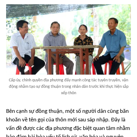
Cấp ủy, chính quyền địa phương đẩy mạnh công tác tuyên truyền, vận
động nhằm tạo sự đồng thuận trong nhân dân trước khi thực hiện sắp
xếp thôn
Bên cạnh sự đồng thuận, một số người dân cũng băn
khoăn về tên gọi của thôn mới sau sáp nhập. Đây là
vấn đề được các địa phương đặc biệt quan tâm nhằm