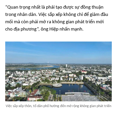
“Quan trọng nhất là phải tạo được sự đồng thuận
trong nhân dân. Việc sắp xếp không chỉ để giảm đầu
mối mà còn phải mở ra không gian phát triển mới
cho địa phương”, ông Hiệp nhấn mạnh.
Việc sắp xếp thôn, tổ dân phố hướng đến mở rộng không gian phát triển