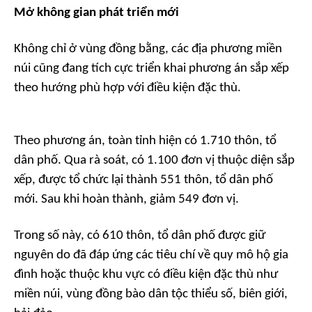
Mở không gian phát triển mới
Không chỉ ở vùng đồng bằng, các địa phương miền
núi cũng đang tích cực triển khai phương án sắp xếp
theo hướng phù hợp với điều kiện đặc thù.
Theo phương án, toàn tỉnh hiện có 1.710 thôn, tổ
dân phố. Qua rà soát, có 1.100 đơn vị thuộc diện sắp
xếp, được tổ chức lại thành 551 thôn, tổ dân phố
mới. Sau khi hoàn thành, giảm 549 đơn vị.
Trong số này, có 610 thôn, tổ dân phố được giữ
nguyên do đã đáp ứng các tiêu chí về quy mô hộ gia
đình hoặc thuộc khu vực có điều kiện đặc thù như
miền núi, vùng đồng bào dân tộc thiểu số, biên giới,