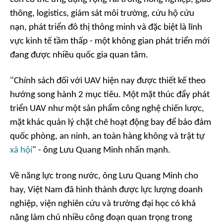
thông, logistics, giám sát môi trường, cứu hộ cứu
nạn, phát triển đô thị thông minh và đặc biệt là lĩnh
vực kinh tế tầm thấp - một không gian phát triển mới
đang được nhiều quốc gia quan tâm.
"Chính sách đối với UAV hiện nay được thiết kế theo
hướng song hành 2 mục tiêu. Một mặt thúc đẩy phát
triển UAV như một sản phẩm công nghệ chiến lược,
mặt khác quản lý chặt chẽ hoạt động bay để bảo đảm
quốc phòng, an ninh, an toàn hàng không và trật tự
xã hội
"
- ông Lưu Quang Minh nhấn mạnh.
Về năng lực trong nước, ông Lưu Quang Minh cho
hay, Việt Nam đã hình thành được lực lượng doanh
nghiệp, viện nghiên cứu và trường đại học có khả
năng làm chủ nhiều công đoạn quan trọng trong