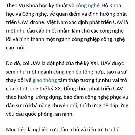
Theo Vụ Khoa học kỹ thuật và
công nghệ
, Bộ Khoa
học và Công nghệ, về quan điểm và định hướng phát
triển UAV, drone: Việt Nam xác định phát triển UAV là
một nhu cầu cấp thiết nhằm làm chủ các công nghệ
lõi và hình thành một ngành công nghiệp công nghệ
cao mới.
Do đó, coi UAV là đột phá của thế kỷ XXI. UAV được
xem như một ngành công nghiệp tổng hợp, tạo ra sự
thay đổi về
giao thông
tầm thấp tương tự như vai trò
của ô tô trong thế kỷ XX. Đồng thời, phát triển UAV
theo hướng lưỡng dụng, bảo đảm công nghệ phục vụ
dân sự có khả năng chuyển đổi, thích ứng để đáp ứng
yêu cầu quốc phòng, an ninh.
Mục tiêu là nghiên cứu, làm chủ và tiến tới tự chủ