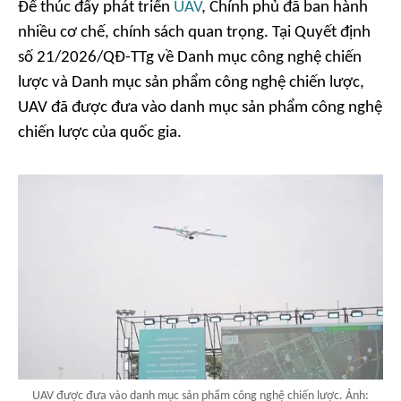
Để thúc đẩy phát triển
UAV
, Chính phủ đã ban hành
nhiều cơ chế, chính sách quan trọng. Tại Quyết định
số 21/2026/QĐ-TTg về Danh mục công nghệ chiến
lược và Danh mục sản phẩm công nghệ chiến lược,
UAV đã được đưa vào danh mục sản phẩm công nghệ
chiến lược của quốc gia.
UAV được đưa vào danh mục sản phẩm công nghệ chiến lược. Ảnh: