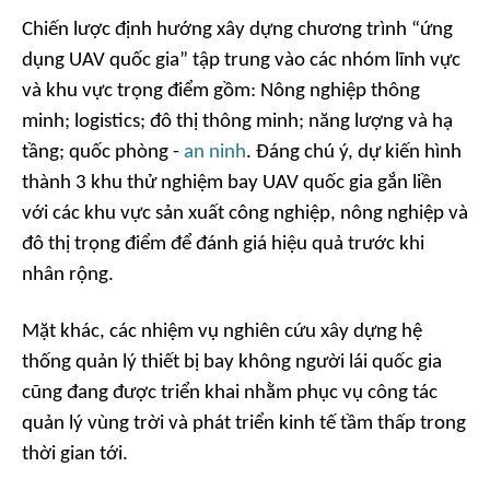
Chiến lược định hướng xây dựng chương trình “ứng
dụng UAV quốc gia” tập trung vào các nhóm lĩnh vực
và khu vực trọng điểm gồm: Nông nghiệp thông
minh; logistics; đô thị thông minh; năng lượng và hạ
tầng; quốc phòng -
an ninh
. Đáng chú ý, dự kiến hình
thành 3 khu thử nghiệm bay UAV quốc gia gắn liền
với các khu vực sản xuất công nghiệp, nông nghiệp và
đô thị trọng điểm để đánh giá hiệu quả trước khi
nhân rộng.
Mặt khác, các nhiệm vụ nghiên cứu xây dựng hệ
thống quản lý thiết bị bay không người lái quốc gia
cũng đang được triển khai nhằm phục vụ công tác
quản lý vùng trời và phát triển kinh tế tầm thấp trong
thời gian tới.