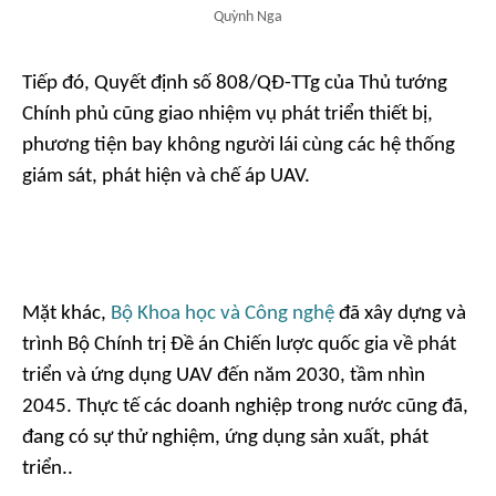
Quỳnh Nga
Tiếp đó, Quyết định số 808/QĐ-TTg của Thủ tướng
Chính phủ cũng giao nhiệm vụ phát triển thiết bị,
phương tiện bay không người lái cùng các hệ thống
giám sát, phát hiện và chế áp UAV.
Mặt khác,
Bộ Khoa học và Công nghệ
đã xây dựng và
trình Bộ Chính trị Đề án Chiến lược quốc gia về phát
triển và ứng dụng UAV đến năm 2030, tầm nhìn
2045. Thực tế các doanh nghiệp trong nước cũng đã,
đang có sự thử nghiệm, ứng dụng sản xuất, phát
triển..