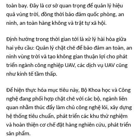
toàn bay. Đây là cơ sở quan trọng để quản lý hiệu
quả vùng trời, đồng thời bảo đảm quốc phòng, an
ninh, an toàn hàng không và trật tự xã hội.
Định hướng trong thời gian tới là xử lý hài hòa giữa
hai yêu cầu: Quản lý chặt chẽ để bảo đảm an toàn, an
ninh vùng trời và tạo không gian thuận lợi cho phát
triển ngành công nghiệp UAV, các dịch vụ UAV cũng
như kinh tế tầm thấp.
Để hiện thực hóa mục tiêu này, Bộ Khoa học và Công
nghệ đang phối hợp chặt chẽ với các bộ, ngành liên
quan nhằm thúc đẩy làm chủ công nghệ lõi, xây dựng
hệ thống tiêu chuẩn, phát triển các khu thử nghiệm
và hoàn thiện cơ chế đặt hàng nghiên cứu, phát triển
sản phẩm.