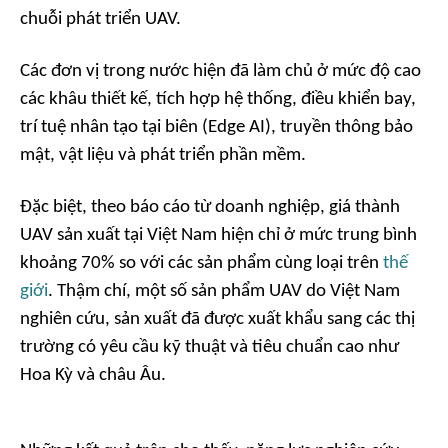
chuỗi phát triển UAV.
Các đơn vị trong nước hiện đã làm chủ ở mức độ cao
các khâu thiết kế, tích hợp hệ thống, điều khiển bay,
trí tuệ nhân tạo tại biên (Edge AI), truyền thông bảo
mật, vật liệu và phát triển phần mềm.
Đặc biệt, theo báo cáo từ doanh nghiệp, giá thành
UAV sản xuất tại Việt Nam hiện chỉ ở mức trung bình
khoảng 70% so với các sản phẩm cùng loại trên
thế
giới
. Thậm chí, một số sản phẩm UAV do Việt Nam
nghiên cứu, sản xuất đã được xuất khẩu sang các thị
trường có yêu cầu kỹ thuật và tiêu chuẩn cao như
Hoa Kỳ và châu Âu.