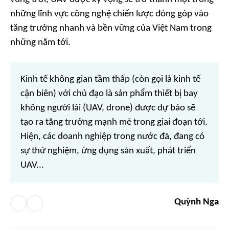
những lĩnh vực công nghệ chiến lược đóng góp vào
tăng trưởng nhanh và bền vững của Việt Nam trong
những năm tới.
Kinh tế không gian tầm thấp (còn gọi là kinh tế
cận biên) với chủ đạo là sản phẩm thiết bị bay
không người lái (UAV, drone) được dự báo sẽ
tạo ra tăng trưởng mạnh mẽ trong giai đoạn tới.
Hiện, các doanh nghiệp trong nước đã, đang có
sự thử nghiệm, ứng dụng sản xuất, phát triển
UAV...
Quỳnh Nga