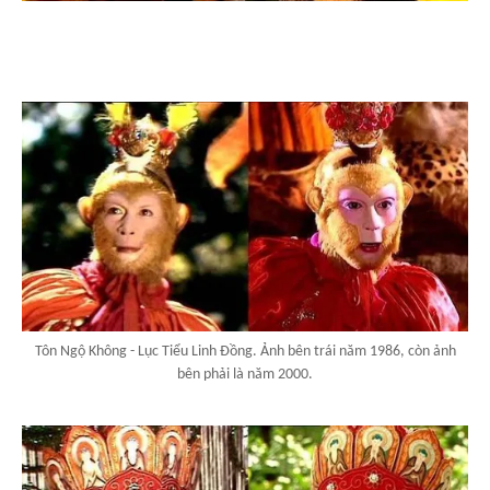
Tôn Ngộ Không - Lục Tiểu Linh Đồng. Ảnh bên trái năm 1986, còn ảnh
bên phải là năm 2000.