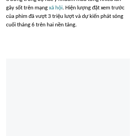
gây sốt trên mạng
xã hội
. Hiện lượng đặt xem trước
của phim đã vượt 3 triệu lượt và dự kiến phát sóng
cuối tháng 6 trên hai nền tảng.