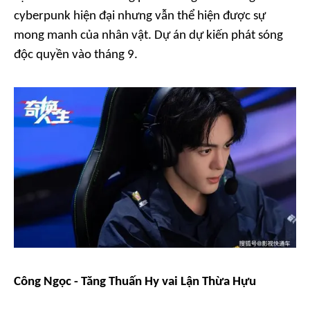
cyberpunk hiện đại nhưng vẫn thể hiện được sự
mong manh của nhân vật. Dự án dự kiến phát sóng
độc quyền vào tháng 9.
Công Ngọc - Tăng Thuấn Hy vai Lận Thừa Hựu