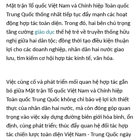
Mặt trận Tổ quốc Việt Nam và Chính hiệp Toàn quốc
Trung Quốc thống nhất tiếp tục đẩy mạnh các hoạt
động hợp tác toàn diện. Trong đó, hai bên chú trọng
tăng cường
giáo dục
thế hệ trẻ về truyền thống hữu
nghị giữa hai dân tộc; đồng thời tạo điều kiện thuận
lợi cho các doanh nghiệp, nhân dân hai nước giao
lưu, tìm kiếm cơ hội hợp tác kinh tế, văn hóa.
Việc củng cố và phát triển mối quan hệ hợp tác gắn
bó giữa Mặt trận Tổ quốc Việt Nam và Chính hiệp
Toàn quốc Trung Quốc không chỉ bảo vệ lợi ích thiết
thực của nhân dân hai nước, mà còn đóng góp quan
trọng vào việc xây dựng đường biên giới hòa bình, ổn
định, cùng phát triển; thúc đẩy quan hệ đối tác hợp
tác chiến lược toàn diện Việt Nam - Trung Quốc ngày