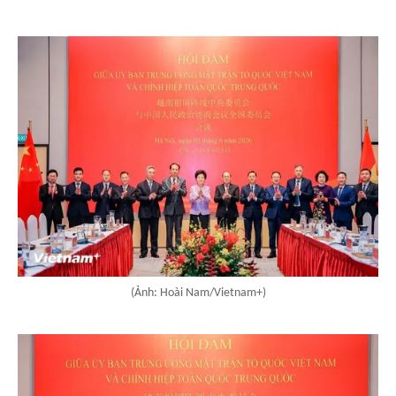
(Ảnh: Hoài Nam/Vietnam+)