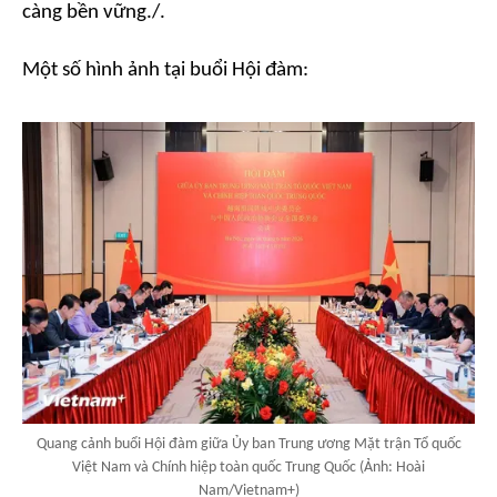
càng bền vững./.
Một số hình ảnh tại buổi Hội đàm:
Quang cảnh buổi Hội đàm giữa Ủy ban Trung ương Mặt trận Tổ quốc
Việt Nam và Chính hiệp toàn quốc Trung Quốc (Ảnh: Hoài
Nam/Vietnam+)