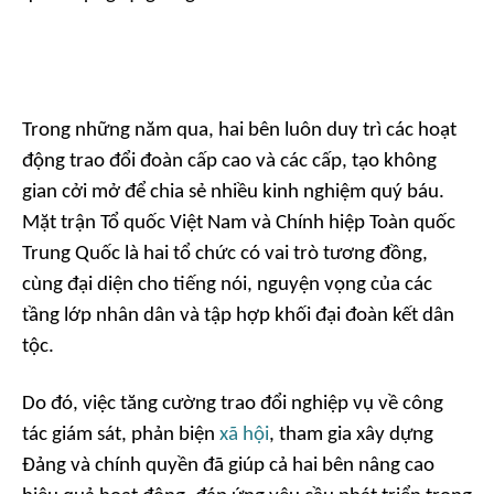
Trong những năm qua, hai bên luôn duy trì các hoạt
động trao đổi đoàn cấp cao và các cấp, tạo không
gian cởi mở để chia sẻ nhiều kinh nghiệm quý báu.
Mặt trận Tổ quốc Việt Nam và Chính hiệp Toàn quốc
Trung Quốc là hai tổ chức có vai trò tương đồng,
cùng đại diện cho tiếng nói, nguyện vọng của các
tầng lớp nhân dân và tập hợp khối đại đoàn kết dân
tộc.
Do đó, việc tăng cường trao đổi nghiệp vụ về công
tác giám sát, phản biện
xã hội
, tham gia xây dựng
Đảng và chính quyền đã giúp cả hai bên nâng cao