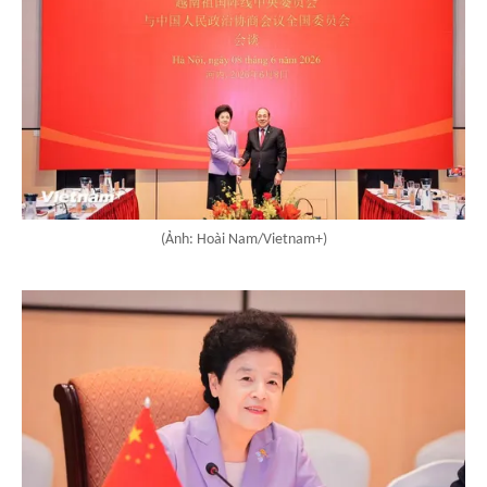
(Ảnh: Hoài Nam/Vietnam+)