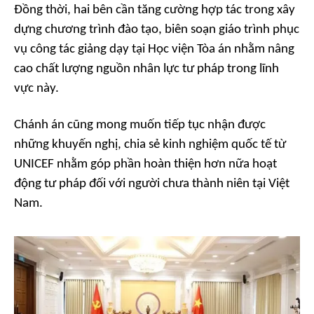
Đồng thời, hai bên cần tăng cường hợp tác trong xây
dựng chương trình đào tạo, biên soạn giáo trình phục
vụ công tác giảng dạy tại Học viện Tòa án nhằm nâng
cao chất lượng nguồn nhân lực tư pháp trong lĩnh
vực này.
Chánh án cũng mong muốn tiếp tục nhận được
những khuyến nghị, chia sẻ kinh nghiệm quốc tế từ
UNICEF nhằm góp phần hoàn thiện hơn nữa hoạt
động tư pháp đối với người chưa thành niên tại Việt
Nam.