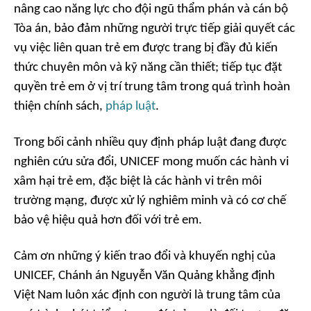
nâng cao năng lực cho đội ngũ thẩm phán và cán bộ
Tòa án, bảo đảm những người trực tiếp giải quyết các
vụ việc liên quan trẻ em được trang bị đầy đủ kiến
thức chuyên môn và kỹ năng cần thiết; tiếp tục đặt
quyền trẻ em ở vị trí trung tâm trong quá trình hoàn
thiện chính sách,
pháp luật
.
Trong bối cảnh nhiều quy định pháp luật đang được
nghiên cứu sửa đổi, UNICEF mong muốn các hành vi
xâm hại trẻ em, đặc biệt là các hành vi trên môi
trường mạng, được xử lý nghiêm minh và có cơ chế
bảo vệ hiệu quả hơn đối với trẻ em.
Cảm ơn những ý kiến trao đổi và khuyến nghị của
UNICEF, Chánh án Nguyễn Văn Quảng khẳng định
Việt Nam luôn xác định con người là trung tâm của