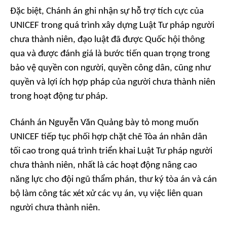
Đặc biệt, Chánh án ghi nhận sự hỗ trợ tích cực của
UNICEF trong quá trình xây dựng Luật Tư pháp người
chưa thành niên, đạo luật đã được Quốc hội thông
qua và được đánh giá là bước tiến quan trọng trong
bảo vệ quyền con người, quyền công dân, cũng như
quyền và lợi ích hợp pháp của người chưa thành niên
trong hoạt động tư pháp.
Chánh án Nguyễn Văn Quảng bày tỏ mong muốn
UNICEF tiếp tục phối hợp chặt chẽ Tòa án nhân dân
tối cao trong quá trình triển khai Luật Tư pháp người
chưa thành niên, nhất là các hoạt động nâng cao
năng lực cho đội ngũ thẩm phán, thư ký tòa án và cán
bộ làm công tác xét xử các vụ án, vụ việc liên quan
người chưa thành niên.