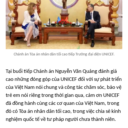
Chánh án Tòa án nhân dân tối cao tiếp Trưởng đại diện UNICEF.
Tại buổi tiếp Chánh án Nguyễn Văn Quảng đánh giá
cao những đóng góp của UNICEF đối với sự phát triển
của Việt Nam nói chung và công tác chăm sóc, bảo vệ
trẻ em nói riêng trong thời gian qua, cảm ơn UNICEF
đã đồng hành cùng các cơ quan của Việt Nam, trong
đó có Tòa án nhân dân tối cao, trong việc chia sẻ kinh
nghiệm quốc tế về tư pháp người chưa thành niên.