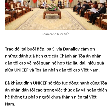
Toàn cảnh buổi tiếp.
Trao đổi tại buổi tiếp, bà Silvia Danailov cảm ơn
những đánh giá tích cực của Chánh án Tòa án nhân
dân tối cao về mối quan hệ hợp tác lâu dài, hiệu quả
giữa UNICEF và Tòa án nhân dân tối cao Việt Nam.
Bà khẳng định UNICEF sẽ tiếp tục đồng hành cùng Tòa
án nhân dân tối cao trong việc thúc đẩy và hoàn thiện
hệ thống tư pháp người chưa thành niên tại Việt
Nam.