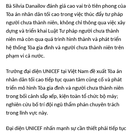
Bà Silvia Danailov đánh giá cao vai trò tiên phong của
Tòa án nhân dân tối cao trong việc thúc đẩy tư pháp
người chưa thành niên, không chỉ thông qua việc xây
dựng và triển khai Luật Tư pháp người chưa thành
niên mà còn qua quá trình hình thành và phát triển
hệ thống Tòa gia đình và người chưa thành niên trên
phạm vi cả nước.
Trưởng đại diện UNICEF tại Việt Nam đề xuất Tòa án
nhân dân tối cao tiếp tục quan tâm củng cố và phát
triển mô hình Tòa gia đình và người chưa thành niên
trong bối cảnh sắp xếp, kiện toàn tổ chức bộ máy;
nghiên cứu bố trí đội ngũ thẩm phán chuyên trách
trong lĩnh vực này.
Đại diện UNICEF nhấn mạnh sự cần thiết phải tiếp tục