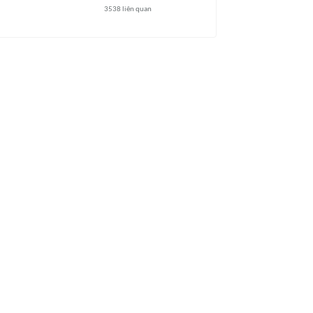
3538
liên quan