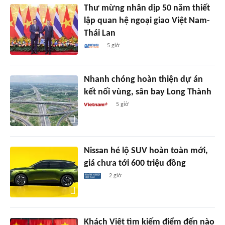
Thư mừng nhân dịp 50 năm thiết
lập quan hệ ngoại giao Việt Nam-
Thái Lan
5 giờ
Nhanh chóng hoàn thiện dự án
kết nối vùng, sân bay Long Thành
5 giờ
Nissan hé lộ SUV hoàn toàn mới,
giá chưa tới 600 triệu đồng
2 giờ
Khách Việt tìm kiếm điểm đến nào