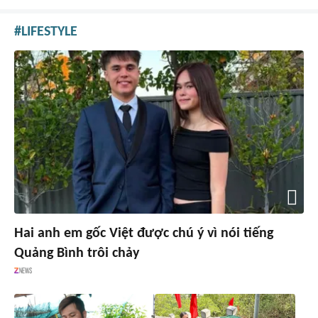
LIFESTYLE
Hai anh em gốc Việt được chú ý vì nói tiếng
Quảng Bình trôi chảy