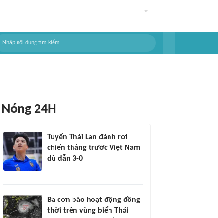
Nóng 24H
Tuyển Thái Lan đánh rơi
chiến thắng trước Việt Nam
dù dẫn 3-0
Ba cơn bão hoạt động đồng
thời trên vùng biển Thái