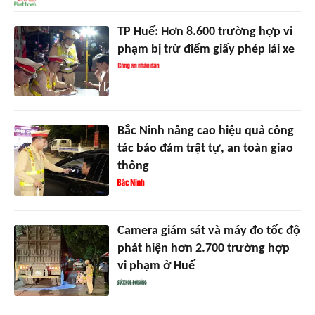
TP Huế: Hơn 8.600 trường hợp vi
phạm bị trừ điểm giấy phép lái xe
Bắc Ninh nâng cao hiệu quả công
tác bảo đảm trật tự, an toàn giao
thông
Camera giám sát và máy đo tốc độ
phát hiện hơn 2.700 trường hợp
vi phạm ở Huế