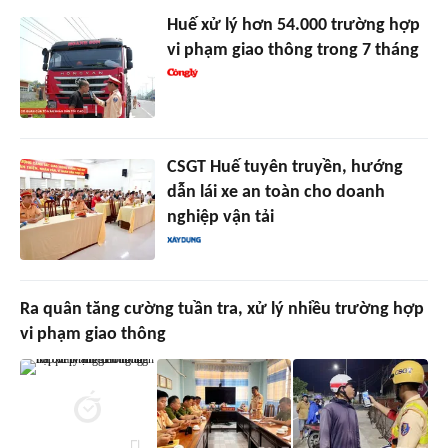
Huế xử lý hơn 54.000 trường hợp
vi phạm giao thông trong 7 tháng
CSGT Huế tuyên truyền, hướng
dẫn lái xe an toàn cho doanh
nghiệp vận tải
Ra quân tăng cường tuần tra, xử lý nhiều trường hợp
vi phạm giao thông