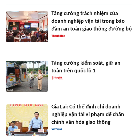
Tăng cường trách nhiệm của
doanh nghiệp vận tải trong bảo
đảm an toàn giao thông đường bộ
Tăng cường kiểm soát, giữ an
toàn trên quốc lộ 1
Gia Lai: Có thể đình chỉ doanh
nghiệp vận tải vi phạm để chấn
chỉnh văn hóa giao thông