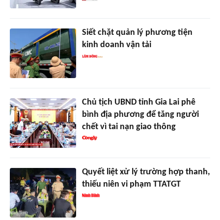
Siết chặt quản lý phương tiện
kinh doanh vận tải
Chủ tịch UBND tỉnh Gia Lai phê
bình địa phương để tăng người
chết vì tai nạn giao thông
Quyết liệt xử lý trường hợp thanh,
thiếu niên vi phạm TTATGT