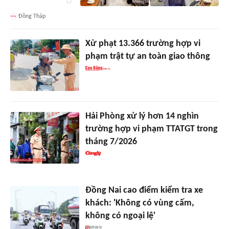
Đồng Tháp
Xử phạt 13.366 trường hợp vi
phạm trật tự an toàn giao thông
Hải Phòng xử lý hơn 14 nghìn
trường hợp vi phạm TTATGT trong
tháng 7/2026
Đồng Nai cao điểm kiểm tra xe
khách: 'Không có vùng cấm,
không có ngoại lệ'