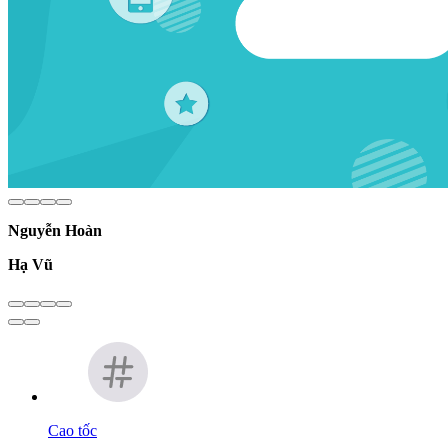
Nguyễn Hoàn
Hạ Vũ
Cao tốc