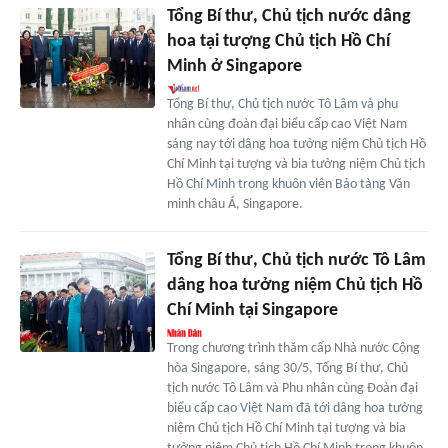
Tổng Bí thư, Chủ tịch nước dâng
hoa tại tượng Chủ tịch Hồ Chí
Minh ở Singapore
Tổng Bí thư, Chủ tịch nước Tô Lâm và phu
nhân cùng đoàn đại biểu cấp cao Việt Nam
sáng nay tới dâng hoa tưởng niệm Chủ tịch Hồ
Chí Minh tại tượng và bia tưởng niệm Chủ tịch
Hồ Chí Minh trong khuôn viên Bảo tàng Văn
minh châu Á, Singapore.
Tổng Bí thư, Chủ tịch nước Tô Lâm
dâng hoa tưởng niệm Chủ tịch Hồ
Chí Minh tại Singapore
Trong chương trình thăm cấp Nhà nước Cộng
hòa Singapore, sáng 30/5, Tổng Bí thư, Chủ
tịch nước Tô Lâm và Phu nhân cùng Đoàn đại
biểu cấp cao Việt Nam đã tới dâng hoa tưởng
niệm Chủ tịch Hồ Chí Minh tại tượng và bia