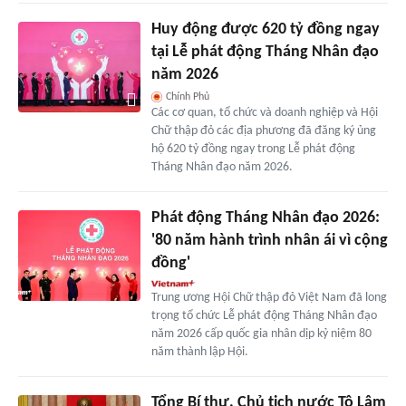
Huy động được 620 tỷ đồng ngay
tại Lễ phát động Tháng Nhân đạo
năm 2026
Chính Phủ
Các cơ quan, tổ chức và doanh nghiệp và Hội
Chữ thập đỏ các địa phương đã đăng ký ủng
hộ 620 tỷ đồng ngay trong Lễ phát động
Tháng Nhân đạo năm 2026.
Phát động Tháng Nhân đạo 2026:
'80 năm hành trình nhân ái vì cộng
đồng'
Trung ương Hội Chữ thập đỏ Việt Nam đã long
trọng tổ chức Lễ phát động Tháng Nhân đạo
năm 2026 cấp quốc gia nhân dịp kỷ niệm 80
năm thành lập Hội.
Tổng Bí thư, Chủ tịch nước Tô Lâm