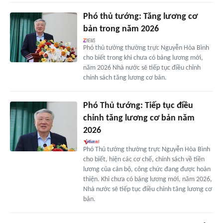
Phó thủ tướng: Tăng lương cơ
bản trong năm 2026
Phó thủ tướng thường trực Nguyễn Hòa Bình
cho biết trong khi chưa có bảng lương mới,
năm 2026 Nhà nước sẽ tiếp tục điều chỉnh
chính sách tăng lương cơ bản.
Phó Thủ tướng: Tiếp tục điều
chỉnh tăng lương cơ bản năm
2026
Phó Thủ tướng thường trực Nguyễn Hòa Bình
cho biết, hiện các cơ chế, chính sách về tiền
lương của cán bộ, công chức đang được hoàn
thiện. Khi chưa có bảng lương mới, năm 2026,
Nhà nước sẽ tiếp tục điều chỉnh tăng lương cơ
bản.