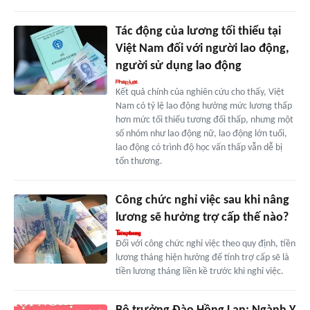
Tác động của lương tối thiểu tại
Việt Nam đối với người lao động,
người sử dụng lao động
Kết quả chính của nghiên cứu cho thấy, Việt
Nam có tỷ lệ lao động hưởng mức lương thấp
hơn mức tối thiểu tương đối thấp, nhưng một
số nhóm như lao động nữ, lao động lớn tuổi,
lao động có trình độ học vấn thấp vẫn dễ bị
tổn thương.
Công chức nghỉ việc sau khi nâng
lương sẽ hưởng trợ cấp thế nào?
Đối với công chức nghỉ việc theo quy định, tiền
lương tháng hiện hưởng để tính trợ cấp sẽ là
tiền lương tháng liền kề trước khi nghỉ việc.