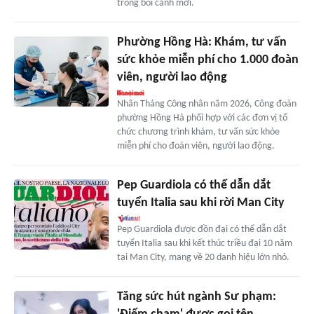
trong bối cảnh mới.
Phường Hồng Hà: Khám, tư vấn
sức khỏe miễn phí cho 1.000 đoàn
viên, người lao động
Nhân Tháng Công nhân năm 2026, Công đoàn
phường Hồng Hà phối hợp với các đơn vị tổ
chức chương trình khám, tư vấn sức khỏe
miễn phí cho đoàn viên, người lao động.
Pep Guardiola có thể dẫn dắt
tuyển Italia sau khi rời Man City
Pep Guardiola được đồn đại có thể dẫn dắt
tuyển Italia sau khi kết thúc triều đại 10 năm
tại Man City, mang về 20 danh hiệu lớn nhỏ.
Tăng sức hút ngành Sư phạm: