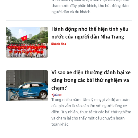
thao nước đầy phấn khích, thu hút đông đảo
người dân và du khách.
Hành động nhỏ thể hiện tình yêu
nước của người dân Nha Trang
Vì sao xe điện thường đánh bại xe
xăng trong các bài thử nghiệm va
chạm?
Trong nhiều năm, tâm lý e ngại về độ an toàn
của pin vẫn là rào cản lớn với người dùng xe
điện. Tuy nhiên, thực tế từ các bài thử nghiệm
va chạm lại cho thấy một câu chuyện hoàn
toàn khác.