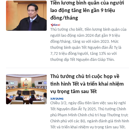
Tiền lương bình quân của người
lao động tăng lên gần 9 triệu
đồng/tháng
Thủ tướng cho biết, tiền lương bình quân của
người lao động năm 2024 đạt gần 9 triệu
đồng/tháng, tăng so với năm 2023. Mức
thưởng bình quân Tết Nguyên đán Ất Tỵ là
7,72 triệu đồng/người, tăng 13% so với
thưởng dịp Tết Nguyên đán Giáp Thìn.
Thủ tướng chủ trì cuộc họp về
tình hình Tết và triển khai nhiệm
vụ trọng tâm sau Tết
Chiều 3/2, ngày đầu tiên làm việc sau kỳ nghỉ
Tết Nguyên đán Ất Tỵ 2025, Thủ tướng Chính
phủ Phạm Minh Chính chủ trì họp Thường trực
Chính phủ với các Bộ, ngành đánh giá tình hình
Tết và triển khai nhiệm vụ trọng tâm sau Tết.