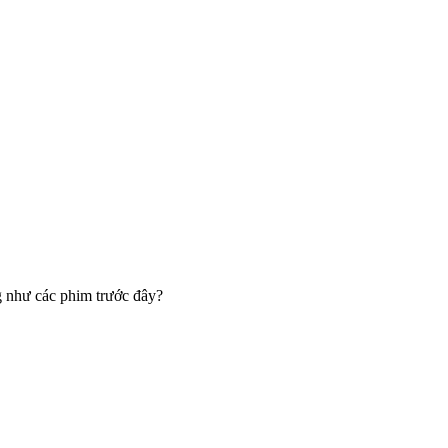
g như các phim trước đây?