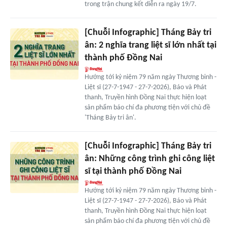
trong trận chung kết diễn ra ngày 19/7.
[Chuỗi Infographic] Tháng Bảy tri
ân: 2 nghĩa trang liệt sĩ lớn nhất tại
thành phố Đồng Nai
Hướng tới kỷ niệm 79 năm ngày Thương binh -
Liệt sĩ (27-7-1947 - 27-7-2026), Báo và Phát
thanh, Truyền hình Đồng Nai thực hiện loạt
sản phẩm báo chí đa phương tiện với chủ đề
'Tháng Bảy tri ân'.
[Chuỗi Infographic] Tháng Bảy tri
ân: Những công trình ghi công liệt
sĩ tại thành phố Đồng Nai
Hướng tới kỷ niệm 79 năm ngày Thương binh -
Liệt sĩ (27-7-1947 - 27-7-2026), Báo và Phát
thanh, Truyền hình Đồng Nai thực hiện loạt
sản phẩm báo chí đa phương tiện với chủ đề