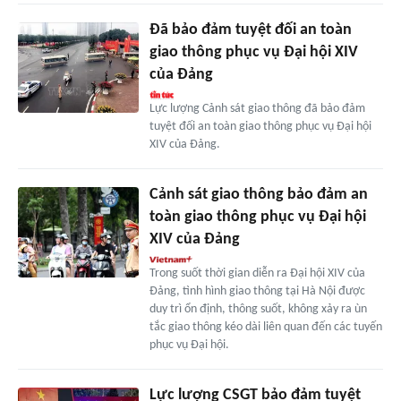
Đã bảo đảm tuyệt đối an toàn
giao thông phục vụ Đại hội XIV
của Đảng
Lực lượng Cảnh sát giao thông đã bảo đảm
tuyệt đối an toàn giao thông phục vụ Đại hội
XIV của Đảng.
Cảnh sát giao thông bảo đảm an
toàn giao thông phục vụ Đại hội
XIV của Đảng
Trong suốt thời gian diễn ra Đại hội XIV của
Đảng, tình hình giao thông tại Hà Nội được
duy trì ổn định, thông suốt, không xảy ra ùn
tắc giao thông kéo dài liên quan đến các tuyến
phục vụ Đại hội.
Lực lượng CSGT bảo đảm tuyệt