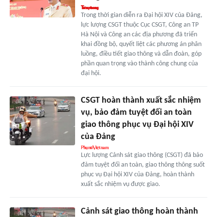
Trong thời gian diễn ra Đại hội XIV của Đảng,
lực lượng CSGT thuộc Cục CSGT, Công an TP
Hà Nội và Công an các địa phương đã triển
khai đồng bộ, quyết liệt các phương án phân
luồng, điều tiết giao thông và dẫn đoàn, góp
phần quan trọng vào thành công chung của
đại hội.
CSGT hoàn thành xuất sắc nhiệm
vụ, bảo đảm tuyệt đối an toàn
giao thông phục vụ Đại hội XIV
của Đảng
Lực lượng Cảnh sát giao thông (CSGT) đã bảo
đảm tuyệt đối an toàn, giao thông thông suốt
phục vụ Đại hội XIV của Đảng, hoàn thành
xuất sắc nhiệm vụ được giao.
Cảnh sát giao thông hoàn thành