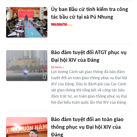
Ủy ban Bầu cử tỉnh kiểm tra công
tác bầu cử tại xã Pú Nhung
Bảo đảm tuyệt đối ATGT phục vụ
Đại hội XIV của Đảng
Lực lượng Cảnh sát giao thông đã bảo đảm
tuyệt đối an toàn giao thông phục vụ Đại hội
XIV của Đảng. Đây là đánh giá của Cục Cảnh
sát giao thông khi tổng kết về công tác bảo
đảm trật tự, an toàn giao thông phục vụ Đại
hội đại biểu toàn quốc lần thứ XIV của Đảng.
Bảo đảm tuyệt đối an toàn giao
thông phục vụ Đại hội XIV của
Đảng