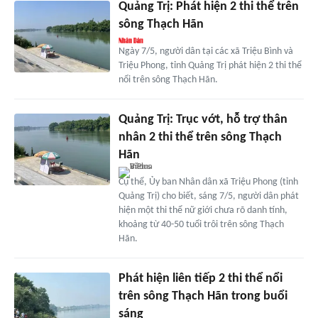
Quảng Trị: Phát hiện 2 thi thể trên
sông Thạch Hãn
Ngày 7/5, người dân tại các xã Triệu Bình và
Triệu Phong, tỉnh Quảng Trị phát hiện 2 thi thể
nổi trên sông Thạch Hãn.
Quảng Trị: Trục vớt, hỗ trợ thân
nhân 2 thi thể trên sông Thạch
Hãn
Cụ thể, Ủy ban Nhân dân xã Triệu Phong (tỉnh
Quảng Trị) cho biết, sáng 7/5, người dân phát
hiện một thi thể nữ giới chưa rõ danh tính,
khoảng từ 40-50 tuổi trôi trên sông Thạch
Hãn.
Phát hiện liên tiếp 2 thi thể nổi
trên sông Thạch Hãn trong buổi
sáng