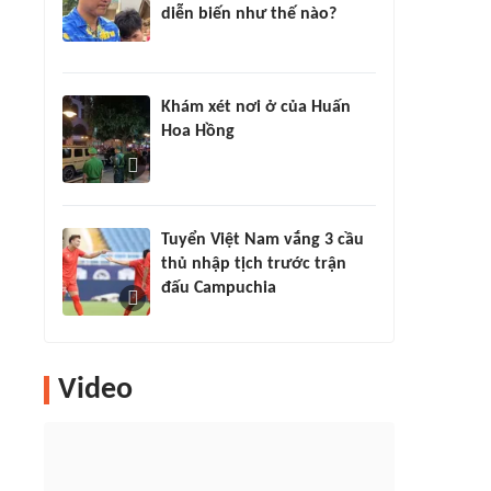
diễn biến như thế nào?
Khám xét nơi ở của Huấn
Hoa Hồng
Tuyển Việt Nam vắng 3 cầu
thủ nhập tịch trước trận
đấu Campuchia
Video