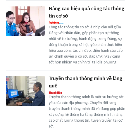
Nâng cao hiệu quả công tác thông
tin cơ sở
Công tác thông tin cơ sở là nhịp cầu nối giữa
Đảng với Nhân dân, góp phần tạo sự thống
nhất về tư tưởng, hành động trong Đảng, sự
đồng thuận trong xã hội, góp phần thực hiện
hiệu quả công tác chỉ đạo, điều hành của cấp
ủy, chính quyền ở cơ sở, đáp ứng ngày càng
tốt hơn nhiệm vụ chính trị tại địa phương.
Truyền thanh thông minh về làng
quê
Truyền thanh thông minh là một xu hướng tất
yếu của các địa phương. Chuyển đổi sang
truyền thanh thông minh đã và đang góp phần
xây dựng hệ thống hạ tầng thông minh, nâng
cao chất lượng thông tin, tuyên truyền tại cơ
sở.