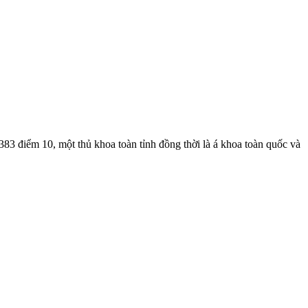
83 điểm 10, một thủ khoa toàn tỉnh đồng thời là á khoa toàn quốc và