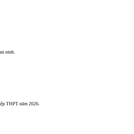
an ninh.
nghiệp THPT năm 2026.