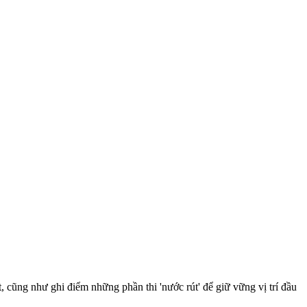
ũng như ghi điểm những phần thi 'nước rút' để giữ vững vị trí đầu