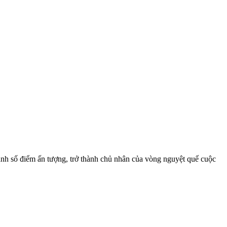
h số điểm ấn tượng, trở thành chủ nhân của vòng nguyệt quế cuộc