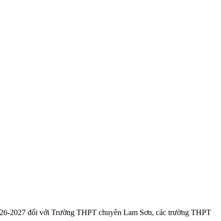
 2026-2027 đối với Trường THPT chuyên Lam Sơn, các trường THPT