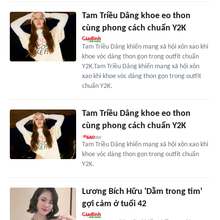
Tam Triều Dâng khoe eo thon
cùng phong cách chuẩn Y2K
Tam Triều Dâng khiến mạng xã hội xôn xao khi
khoe vóc dáng thon gọn trong outfit chuẩn
Y2K.Tam Triều Dâng khiến mạng xã hội xôn
xao khi khoe vóc dáng thon gọn trong outfit
chuẩn Y2K.
Tam Triều Dâng khoe eo thon
cùng phong cách chuẩn Y2K
Tam Triều Dâng khiến mạng xã hội xôn xao khi
khoe vóc dáng thon gọn trong outfit chuẩn
Y2K.
Lương Bích Hữu 'Dằm trong tim'
gợi cảm ở tuổi 42