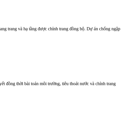
hang trang và hạ tầng được chỉnh trang đồng bộ. Dự án chống ngập
t đồng thời bài toán môi trường, tiêu thoát nước và chỉnh trang