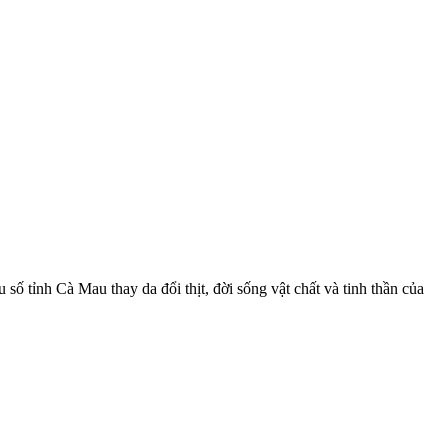
ố tỉnh Cà Mau thay da đổi thịt, đời sống vật chất và tinh thần của