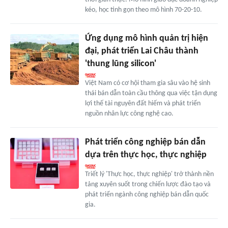
kéo, học tinh gọn theo mô hình 70-20-10.
Ứng dụng mô hình quản trị hiện
đại, phát triển Lai Châu thành
'thung lũng silicon'
Việt Nam có cơ hội tham gia sâu vào hệ sinh
thái bán dẫn toàn cầu thông qua việc tận dụng
lợi thế tài nguyên đất hiếm và phát triển
nguồn nhân lực công nghệ cao.
Phát triển công nghiệp bán dẫn
dựa trên thực học, thực nghiệp
Triết lý 'Thực học, thực nghiệp' trở thành nền
tảng xuyên suốt trong chiến lược đào tạo và
phát triển ngành công nghiệp bán dẫn quốc
gia.