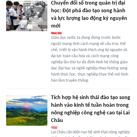
Chuyển đổi số trong quản trị đại
học: Đột phá đào tạo song hành
và lực lượng lao động kỷ nguyên
mới
Giáo dục nước ta đang đứng trước bước
ngoặt mang tính cách mạng về cấu trúc thể
chế, triết lý vận hành thích ứng kỷ nguyên số.
Áp lực toàn cầu hóa và cách mạng công
nghiệp lần thứ tư đã định hình hệ thống giáo
dục đại học và nghề nghiệp theo hướng song
hành thực học, thực nghiệp thay thế mô hình
hàn lâm truyền thống.
Tích hợp hệ sinh thái đào tạo song
hành vào kinh tế tuần hoàn trong
nông nghiệp công nghệ cao tại Lai
Châu
Lai Châu cần kiến tạo hệ sinh thái nông nghiệp