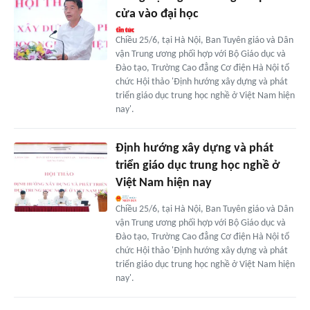
cửa vào đại học
Chiều 25/6, tại Hà Nội, Ban Tuyên giáo và Dân
vận Trung ương phối hợp với Bộ Giáo dục và
Đào tạo, Trường Cao đẳng Cơ điện Hà Nội tổ
chức Hội thảo 'Định hướng xây dựng và phát
triển giáo dục trung học nghề ở Việt Nam hiện
nay'.
Định hướng xây dựng và phát
triển giáo dục trung học nghề ở
Việt Nam hiện nay
Chiều 25/6, tại Hà Nội, Ban Tuyên giáo và Dân
vận Trung ương phối hợp với Bộ Giáo dục và
Đào tạo, Trường Cao đẳng Cơ điện Hà Nội tổ
chức Hội thảo 'Định hướng xây dựng và phát
triển giáo dục trung học nghề ở Việt Nam hiện
nay'.