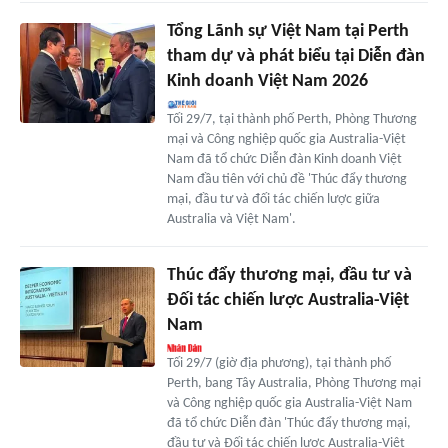
Tổng Lãnh sự Việt Nam tại Perth
tham dự và phát biểu tại Diễn đàn
Kinh doanh Việt Nam 2026
Tối 29/7, tại thành phố Perth, Phòng Thương
mại và Công nghiệp quốc gia Australia-Việt
Nam đã tổ chức Diễn đàn Kinh doanh Việt
Nam đầu tiên với chủ đề 'Thúc đẩy thương
mại, đầu tư và đối tác chiến lược giữa
Australia và Việt Nam'.
Thúc đẩy thương mại, đầu tư và
Đối tác chiến lược Australia-Việt
Nam
Tối 29/7 (giờ địa phương), tại thành phố
Perth, bang Tây Australia, Phòng Thương mại
và Công nghiệp quốc gia Australia-Việt Nam
đã tổ chức Diễn đàn 'Thúc đẩy thương mại,
đầu tư và Đối tác chiến lược Australia-Việt