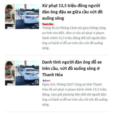
Xử phạt 13,5 triệu đồng người
đàn ông đậu xe giữa cầu vứt đồ
xuống sông
Thông tin từ Phòng Cảnh sát giao thông Công
an tỉnh cho biết, đơn vị vừa xử phạt vi phạm
hành chính 13,5 triệu đồng đối với người đàn
ông có hành vi đỗ xe trên cầu vứt đồ xuống
sông.
Danh tính người đàn ông đỗ xe
trên cầu, vứt đồ xuống sông ở
Thanh Hóa
Ngày 4/6, Phòng CSGT Công an tỉnh Thanh
Hóa đã xử phạt vi phạm hành chính 13,5 triệu
đồng, tạm giữ phương tiện đối với người đàn
ông có hành vi đỗ xe trên cầu rồi vứt đồ xuống
sông.