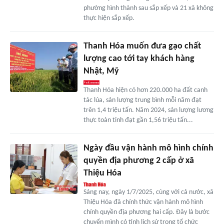
phường hình thành sau sắp xếp và 21 xã không
thực hiện sắp xếp.
Thanh Hóa muốn đưa gạo chất
lượng cao tới tay khách hàng
Nhật, Mỹ
Thanh Hóa hiện có hơn 220.000 ha đất canh
tác lúa, sản lượng trung bình mỗi năm đạt
trên 1,4 triệu tấn. Năm 2024, sản lượng lương
thực toàn tỉnh đạt gần 1,56 triệu tấn...
Ngày đầu vận hành mô hình chính
quyền địa phương 2 cấp ở xã
Thiệu Hóa
Sáng nay, ngày 1/7/2025, cùng với cả nước, xã
Thiệu Hóa đã chính thức vận hành mô hình
chính quyền địa phương hai cấp. Đây là bước
chuyển mình có tính lịch sử trong tổ chức