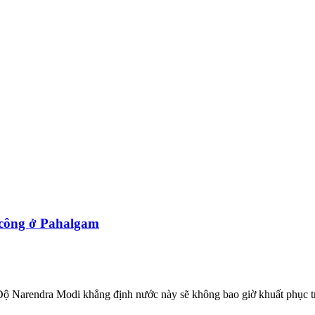
 công ở Pahalgam
 Narendra Modi khẳng định nước này sẽ không bao giờ khuất phục t