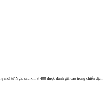
 mới từ Nga, sau khi S-400 được đánh giá cao trong chiến dịch