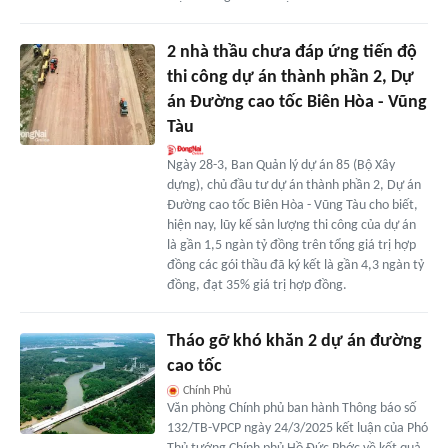
2 nhà thầu chưa đáp ứng tiến độ
thi công dự án thành phần 2, Dự
án Đường cao tốc Biên Hòa - Vũng
Tàu
Ngày 28-3, Ban Quản lý dự án 85 (Bộ Xây
dựng), chủ đầu tư dự án thành phần 2, Dự án
Đường cao tốc Biên Hòa - Vũng Tàu cho biết,
hiện nay, lũy kế sản lượng thi công của dự án
là gần 1,5 ngàn tỷ đồng trên tổng giá trị hợp
đồng các gói thầu đã ký kết là gần 4,3 ngàn tỷ
đồng, đạt 35% giá trị hợp đồng.
Tháo gỡ khó khăn 2 dự án đường
cao tốc
Chính Phủ
Văn phòng Chính phủ ban hành Thông báo số
132/TB-VPCP ngày 24/3/2025 kết luận của Phó