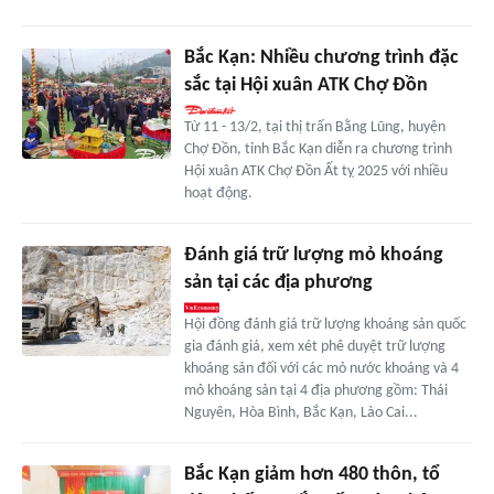
Bắc Kạn: Nhiều chương trình đặc
sắc tại Hội xuân ATK Chợ Đồn
Từ 11 - 13/2, tại thị trấn Bằng Lũng, huyện
Chợ Đồn, tỉnh Bắc Kạn diễn ra chương trình
Hội xuân ATK Chợ Đồn Ất tỵ 2025 với nhiều
hoạt động.
Đánh giá trữ lượng mỏ khoáng
sản tại các địa phương
Hội đồng đánh giá trữ lượng khoáng sản quốc
gia đánh giá, xem xét phê duyệt trữ lượng
khoáng sản đối với các mỏ nước khoáng và 4
mỏ khoáng sản tại 4 địa phương gồm: Thái
Nguyên, Hòa Bình, Bắc Kạn, Lào Cai...
Bắc Kạn giảm hơn 480 thôn, tổ