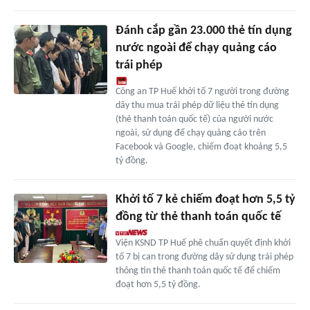
Đánh cắp gần 23.000 thẻ tín dụng
nước ngoài để chạy quảng cáo
trái phép
Công an TP Huế khởi tố 7 người trong đường
dây thu mua trái phép dữ liệu thẻ tín dụng
(thẻ thanh toán quốc tế) của người nước
ngoài, sử dụng để chạy quảng cáo trên
Facebook và Google, chiếm đoạt khoảng 5,5
tỷ đồng.
Khởi tố 7 kẻ chiếm đoạt hơn 5,5 tỷ
đồng từ thẻ thanh toán quốc tế
Viện KSND TP Huế phê chuẩn quyết định khởi
tố 7 bị can trong đường dây sử dụng trái phép
thông tin thẻ thanh toán quốc tế để chiếm
đoạt hơn 5,5 tỷ đồng.